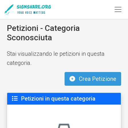
Petizioni - Categoria
Sconosciuta
Stai visualizzando le petizioni in questa
categoria.
Crea Petizione
Petizioni in questa categoria