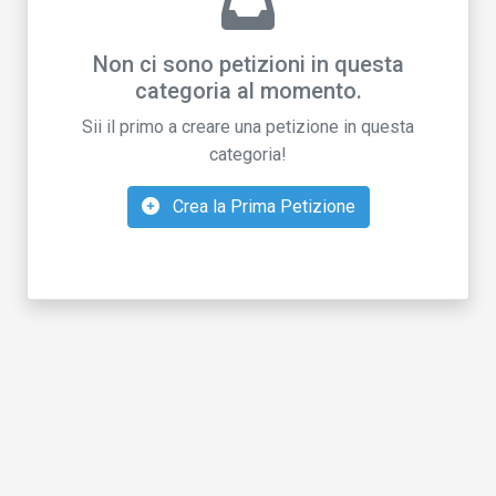
Non ci sono petizioni in questa
categoria al momento.
Sii il primo a creare una petizione in questa
categoria!
Crea la Prima Petizione