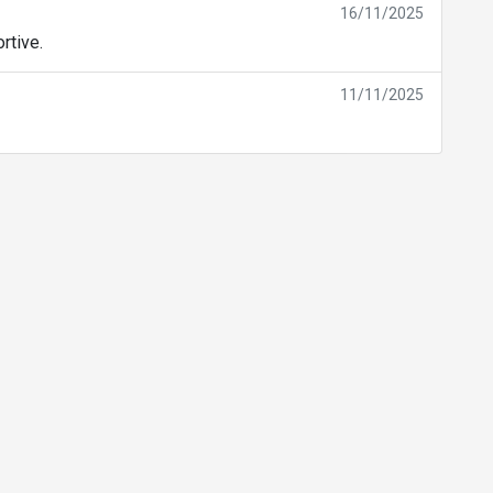
16/11/2025
rtive.
11/11/2025