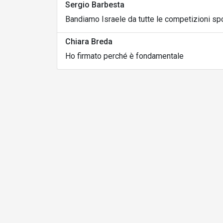
Sergio Barbesta
Bandiamo Israele da tutte le competizioni spo
Chiara Breda
Ho firmato perché è fondamentale