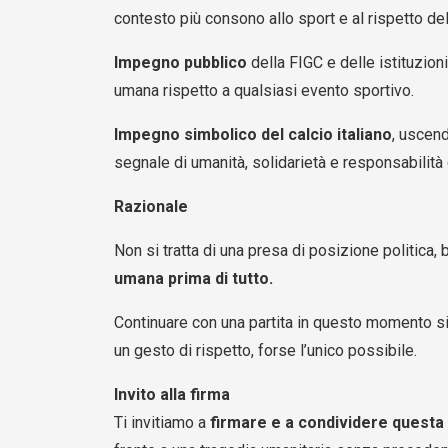
contesto più consono allo sport e al rispetto de
Impegno pubblico
della FIGC e delle istituzioni 
umana rispetto a qualsiasi evento sportivo.
Impegno simbolico del calcio italiano
, uscen
segnale di umanità, solidarietà e responsabilità 
Razionale
Non si tratta di una presa di posizione politica, 
umana prima di tutto.
Continuare con una partita in questo momento sig
un gesto di rispetto, forse l’unico possibile.
Invito alla firma
Ti invitiamo a
firmare e a condividere questa