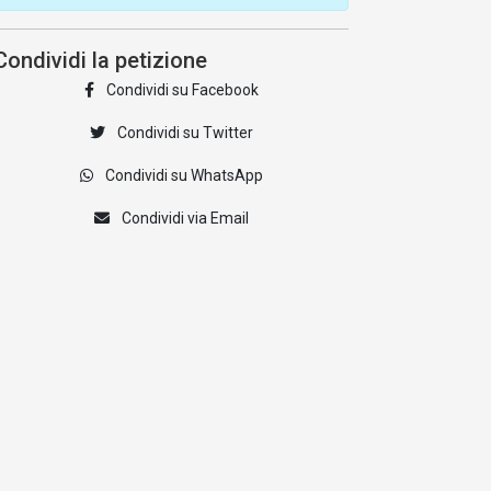
Condividi la petizione
Condividi su Facebook
Condividi su Twitter
Condividi su WhatsApp
Condividi via Email