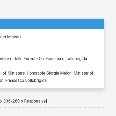
dei Ministri,
mentare e delle Foreste On. Francesco Lollobrigida
l of Ministers, Honorable Giorgia Meloni Minister of
on. Francesco Lollobrigida
io: 336x280 o Responsive]