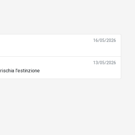
16/05/2026
13/05/2026
ischia l'estinzione