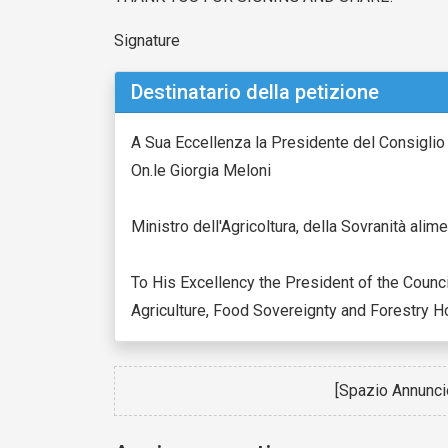
Signature
Destinatario della petizione
A Sua Eccellenza la Presidente del Consiglio 
On.le Giorgia Meloni
Ministro dell'Agricoltura, della Sovranità ali
To His Excellency the President of the Counci
Agriculture, Food Sovereignty and Forestry H
[Spazio Annunc