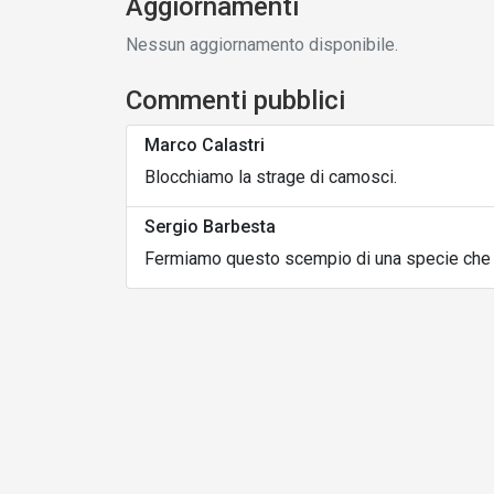
Aggiornamenti
Nessun aggiornamento disponibile.
Commenti pubblici
Marco Calastri
Blocchiamo la strage di camosci.
Sergio Barbesta
Fermiamo questo scempio di una specie che r